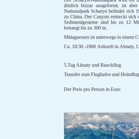
ähnlich bizzar ausgeformt, ist ab
Nationalpark Scharyn befindet sich 
zu China. Der Canyon erstreckt sich 
Sedimentgesteine sind bis zu 12 Mi
betraegt bis zu 300 m.
Mittagsessen ist unterwegs in einem C
Ca. 18:30 -1900 Ankunft in Almaty, U
5.Tag Almaty und Rueckflug
Transfer zum Flughafen und Heimflug
Der Preis pro Person in Euro