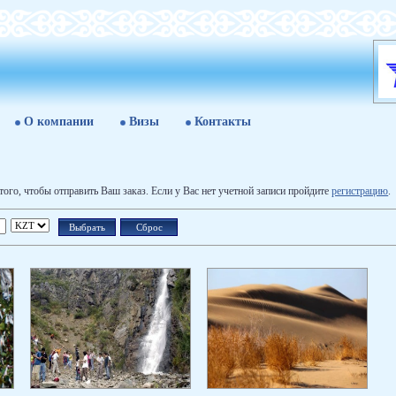
О компании
Визы
Контакты
 того, чтобы отправить Ваш заказ. Если у Вас нет учетной записи пройдите
регистрацию
.