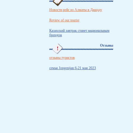
Новости рейс из Алматы в Джидду
Review of our tourist
Казахский завтрак станет национальным
брендом
Отзывы
отзывы туристов
семья Jongenijan 6-21 мая 2023