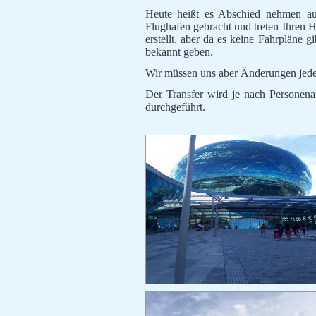
Heute heißt es Abschied nehmen a
Flughafen gebracht und treten Ihren 
erstellt, aber da es keine Fahrpläne g
bekannt geben.
Wir müssen uns aber Änderungen jeder
Der Transfer wird je nach Persone
durchgeführt.